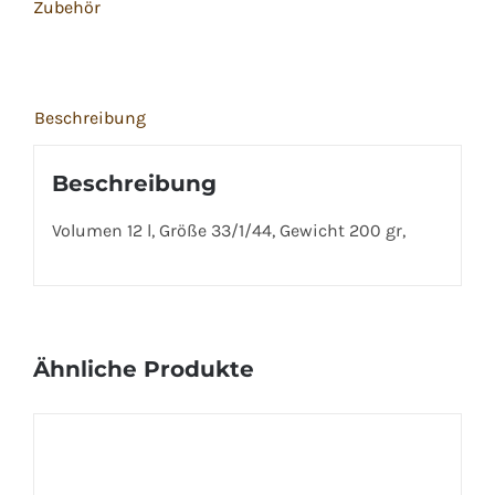
Zubehör
Beschreibung
Beschreibung
Volumen 12 l, Größe 33/1/44, Gewicht 200 gr,
Ähnliche Produkte