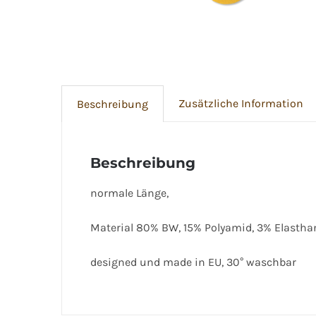
Zusätzliche Information
Beschreibung
Beschreibung
normale Länge,
Material 80% BW, 15% Polyamid, 3% Elastha
designed und made in EU, 30° waschbar