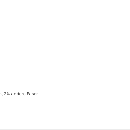
n, 2% andere Faser