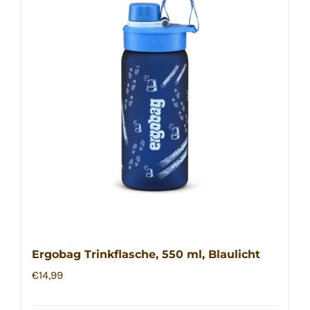
Ergobag Trinkflasche, 550 ml, Blaulicht
€
14,99