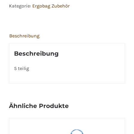
Kategorie:
Ergobag Zubehör
Menge
Beschreibung
Beschreibung
5 teilig
Ähnliche Produkte