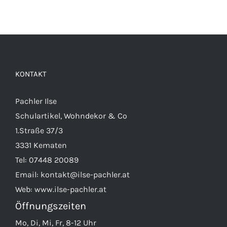
KONTAKT
Pachler Ilse
Schulartikel, Wohndekor & Co
1.Straße 37/3
3331 Kematen
Tel:
07448 20089
Email:
kontakt@ilse-pachler.at
Web:
www.ilse-pachler.at
Öffnungszeiten
Mo, Di, Mi, Fr, 8-12 Uhr