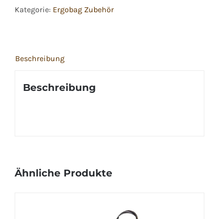
Kategorie:
Ergobag Zubehör
Menge
Beschreibung
Beschreibung
Ähnliche Produkte