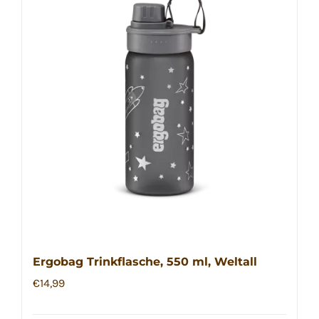
Ergobag Trinkflasche, 550 ml, Weltall
€
14,99