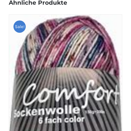
Ähnliche Produkte
Sale!