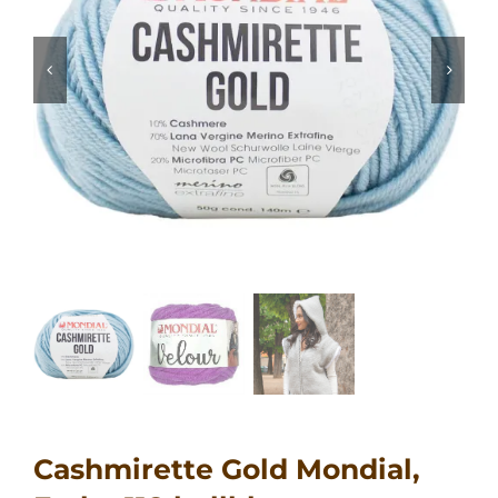
Cashmirette Gold Mondial,