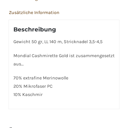
Zusätzliche Information
Beschreibung
Gewicht 50 gr, LL 140 m, Stricknadel 3,5-4,5
Mondial Cashmirette Gold ist zusammengesetzt
aus…
70% extrafine Merinowolle
20% Mikrofaser PC
10% Kaschmir