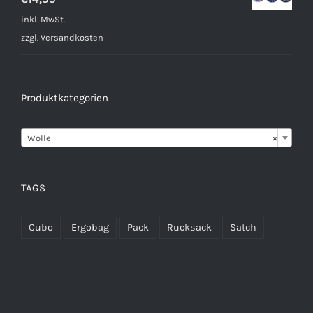
inkl. MwSt.
zzgl.
Versandkosten
Produktkategorien

Wolle
×
TAGS
Cubo
Ergobag
Pack
Rucksack
Satch