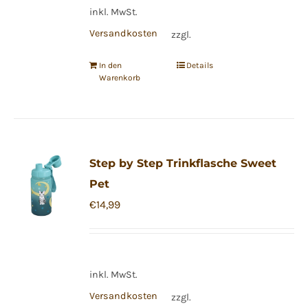
inkl. MwSt.
Versandkosten
zzgl.
In den
Details
Warenkorb
Step by Step Trinkflasche Sweet
Pet
€
14,99
inkl. MwSt.
Versandkosten
zzgl.