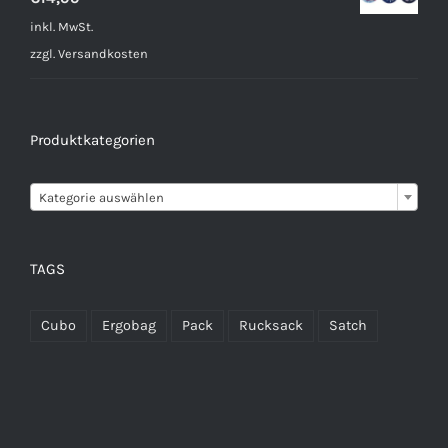
inkl. MwSt.
zzgl.
Versandkosten
Produktkategorien

Kategorie auswählen
TAGS
Cubo
Ergobag
Pack
Rucksack
Satch