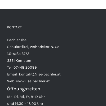
KONTAKT
Pachler Ilse
Schulartikel, Wohndekor & Co
1.Straße 37/3
3331 Kematen
Tel:
07448 20089
Email:
kontakt@ilse-pachler.at
Web:
www.ilse-pachler.at
Öffnungszeiten
Mo, Di, Mi, Fr, 8-12 Uhr
und 14.30 – 18.00 Uhr