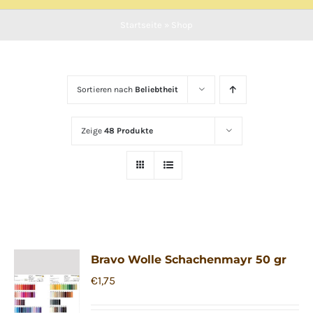
Startseite
»
Shop
Sortieren nach
Beliebtheit
Zeige
48 Produkte
Bravo Wolle Schachenmayr 50 gr
€
1,75