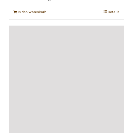
In den Warenkorb
Details