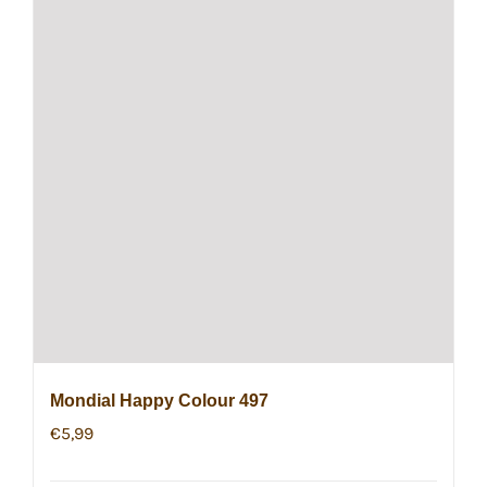
Mondial Happy Colour 497
€
5,99