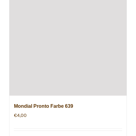
Mondial Pronto Farbe 639
€
4,00