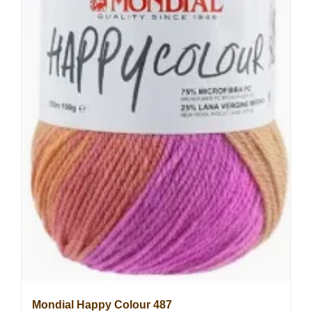
Mondial Happy Colour 487