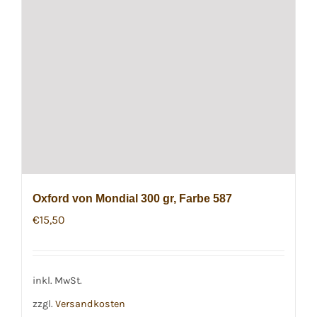
Oxford von Mondial 300 gr, Farbe 587
€
15,50
inkl. MwSt.
zzgl.
Versandkosten