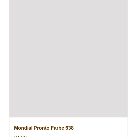
Mondial Pronto Farbe 638