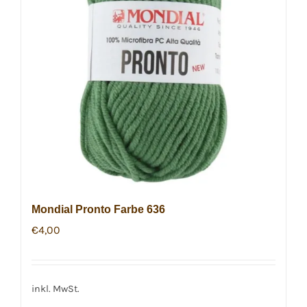
Mondial Pronto Farbe 636
€
4,00
inkl. MwSt.