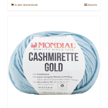
In den Warenkorb
Details