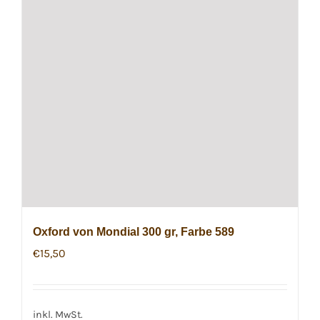
Oxford von Mondial 300 gr, Farbe 589
€
15,50
inkl. MwSt.