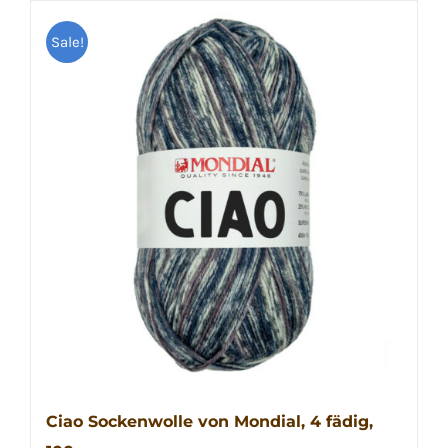
Sale!
Ciao Sockenwolle von Mondial, 4 fädig,