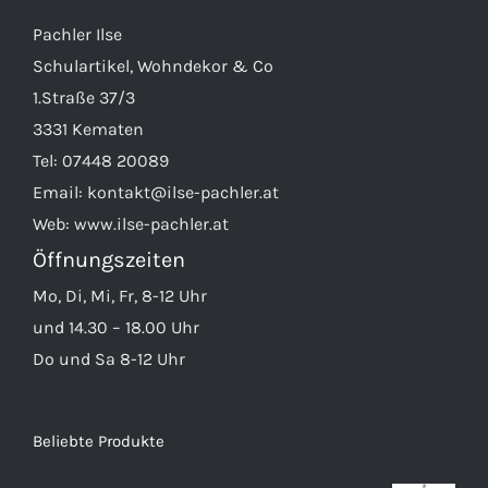
Pachler Ilse
Schulartikel, Wohndekor & Co
1.Straße 37/3
3331 Kematen
Tel:
07448 20089
Email:
kontakt@ilse-pachler.at
Web:
www.ilse-pachler.at
Öffnungszeiten
Mo, Di, Mi, Fr, 8-12 Uhr
und 14.30 – 18.00 Uhr
Do und Sa 8-12 Uhr
Beliebte Produkte