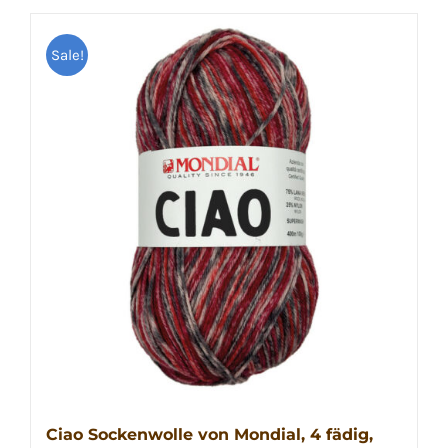
Sale!
Ciao Sockenwolle von Mondial, 4 fädig,