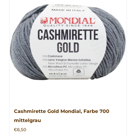
Cashmirette Gold Mondial, Farbe 700
mittelgrau
€
6,50