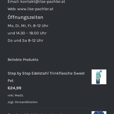
Email:
kontakt@ilse-pachler.at
Web:
www.ilse-pachler.at
Öffnungszeiten
Mo, Di, Mi, Fr, 8-12 Uhr
und 14.30 – 18.00 Uhr
Do und Sa 8-12 Uhr
Beliebte Produkte
Step by Step Edelstahl Trinkflasche Sweet
Pet
€
24,99
inkl. MwSt.
zzgl.
Versandkosten