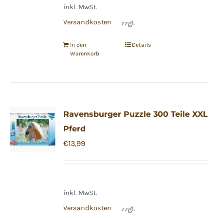
inkl. MwSt.
Versandkosten
zzgl.
In den
Details
Warenkorb
Ravensburger Puzzle 300 Teile XXL
Pferd
€
13,99
inkl. MwSt.
Versandkosten
zzgl.