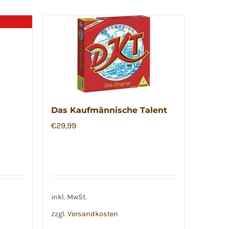
Das Kaufmännische Talent
€
29,99
inkl. MwSt.
zzgl.
Versandkosten