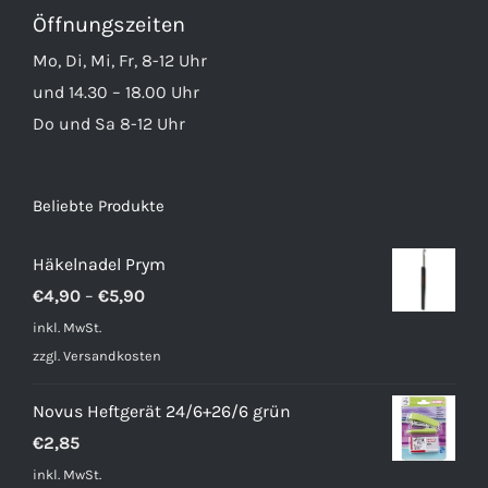
Öffnungszeiten
Mo, Di, Mi, Fr, 8-12 Uhr
und 14.30 – 18.00 Uhr
Do und Sa 8-12 Uhr
Beliebte Produkte
Häkelnadel Prym
€
4,90
–
€
5,90
inkl. MwSt.
zzgl.
Versandkosten
Novus Heftgerät 24/6+26/6 grün
€
2,85
inkl. MwSt.