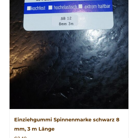
Einziehgummi Spinnenmarke schwarz 8
mm, 3 m Länge