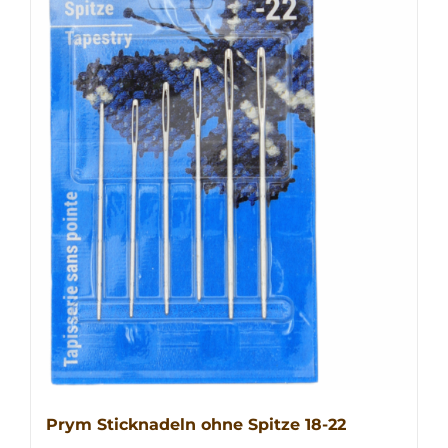
Prym Sticknadeln ohne Spitze 18-22