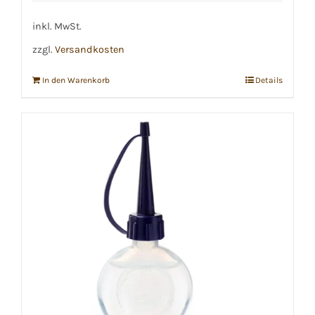
inkl. MwSt.
zzgl.
Versandkosten
In den Warenkorb
Details