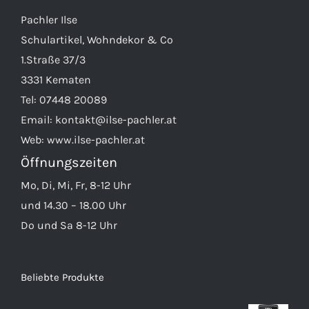
Pachler Ilse
Schulartikel, Wohndekor & Co
1.Straße 37/3
3331 Kematen
Tel:
07448 20089
Email:
kontakt@ilse-pachler.at
Web:
www.ilse-pachler.at
Öffnungszeiten
Mo, Di, Mi, Fr, 8-12 Uhr
und 14.30 – 18.00 Uhr
Do und Sa 8-12 Uhr
Beliebte Produkte