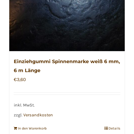
Einziehgummi Spinnenmarke weiß 6 mm,
6 m Länge
€
3,60
inkl. MwSt.
zzgl.
Versandkosten
In den Warenkorb
Details